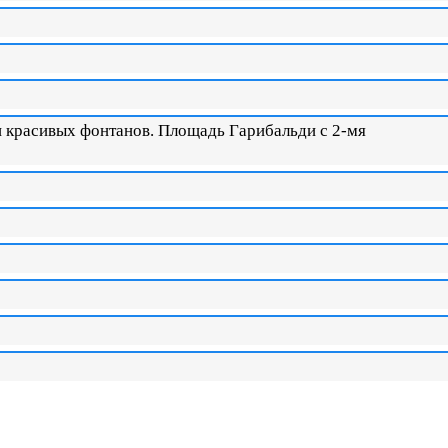
 красивых фонтанов. Площадь Гарибальди с 2-мя