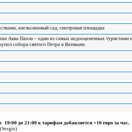
рствами, апельсиновый сад, смотровая площадка
тан Аква Паола – один из самых недооцененных туристами и
упол собора святого Петра в Ватикане.
 с 19:00 до 21:00 к тарифам добавляется +10 евро за час.
(Sergio)