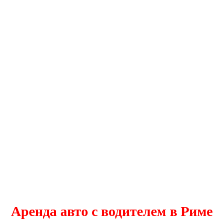
Аренда авто с водителем в Риме