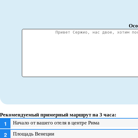
Осо
Рекомендуемый примерный маршрут на 3 часа:
Начало от вашего отеля в центре Рима
Площадь Венеции