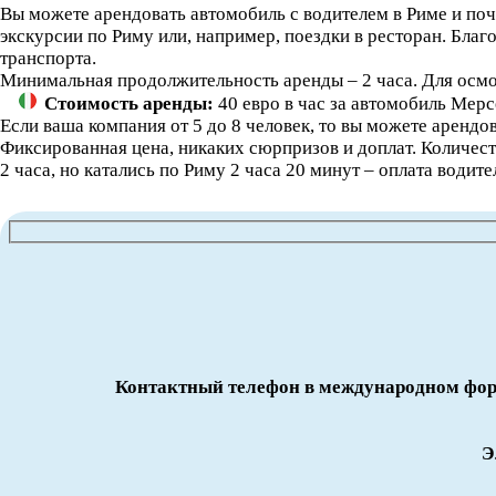
Вы можете арендовать автомобиль с водителем в Риме и поч
экскурсии по Риму или, например, поездки в ресторан. Бла
транспорта.
Минимальная продолжительность аренды – 2 часа. Для осмо
Стоимость аренды:
40 евро в час за автомобиль Мерс
Если ваша компания от 5 до 8 человек, то вы можете арендо
Фиксированная цена, никаких сюрпризов и доплат. Количест
2 часа, но катались по Риму 2 часа 20 минут – оплата водите
Контактный телефон в международном фор
Э