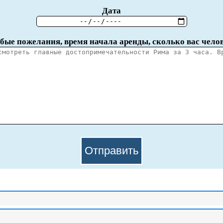
Дата
бые пожелания, время начала аренды, сколько вас чело